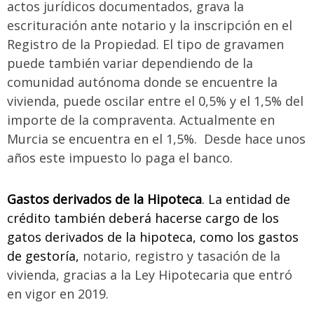
actos jurídicos documentados, grava la
escrituración ante notario y la inscripción en el
Registro de la Propiedad. El tipo de gravamen
puede también variar dependiendo de la
comunidad autónoma donde se encuentre la
vivienda, puede oscilar entre el 0,5% y el 1,5% del
importe de la compraventa. Actualmente en
Murcia se encuentra en el 1,5%. Desde hace unos
años este impuesto lo paga el banco.
Gastos derivados de la Hipoteca
. La entidad de
crédito también deberá hacerse cargo de los
gatos derivados de la hipoteca, como los gastos
de gestoría,
notario, registro y tasación de la
vivienda, gracias a la Ley Hipotecaria que entró
en vigor en 2019.