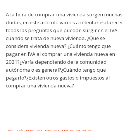
A la hora de comprar una vivienda surgen muchas
dudas, en este artículo vamos a intentar esclarecer
todas las preguntas que puedan surgir en el IVA
cuando se trata de nueva vivienda. ¿Qué se
considera vivienda nueva? ¿Cuánto tengo que
pagar en IVA al comprar una vivienda nueva en
2021?¿Varía dependiendo de la comunidad
autónoma o es general?¿Cuándo tengo que
pagarlo?¿Existen otros gastos o impuestos al
comprar una vivienda nueva?