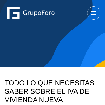
TODO LO QUE NECESITAS
SABER SOBRE EL IVA DE
VIVIENDA NUEVA