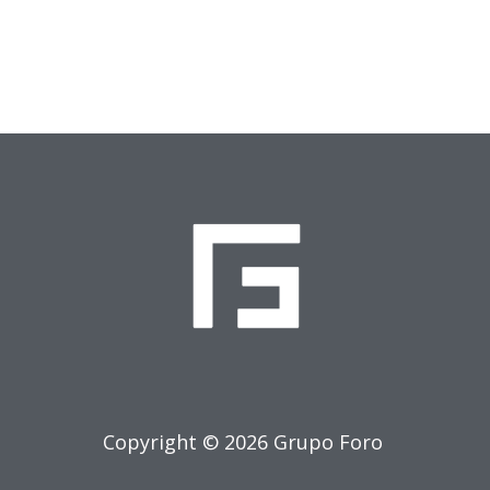
Copyright © 2026 Grupo Foro