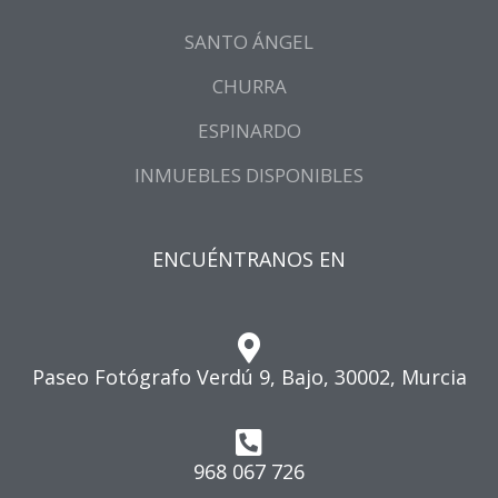
SANTO ÁNGEL
CHURRA
ESPINARDO
INMUEBLES DISPONIBLES
ENCUÉNTRANOS EN
Paseo Fotógrafo Verdú 9, Bajo, 30002, Murcia
968 067 726