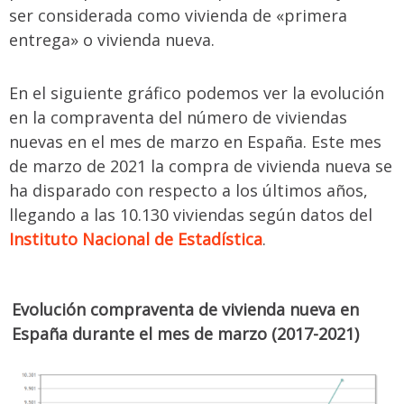
ser considerada como vivienda de «primera
entrega» o vivienda nueva.
En el siguiente gráfico podemos ver la evolución
en la compraventa del número de viviendas
nuevas en el mes de marzo en España. Este mes
de marzo de 2021 la compra de vivienda nueva se
ha disparado con respecto a los últimos años,
llegando a las 10.130 viviendas según datos del
Instituto Nacional de Estadística
.
Evolución compraventa de vivienda nueva en
España durante el mes de marzo (2017-2021)