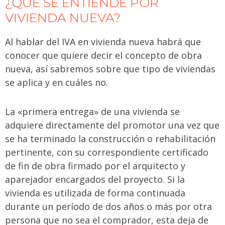
¿QUÉ SE ENTIENDE POR
VIVIENDA NUEVA?
Al hablar del IVA en vivienda nueva habrá que
conocer que quiere decir el concepto de obra
nueva, así sabremos sobre que tipo de viviendas
se aplica y en cuáles no.
La «primera entrega» de una vivienda se
adquiere directamente del promotor una vez que
se ha terminado la construcción o rehabilitación
pertinente, con su correspondiente certificado
de fin de obra firmado por el arquitecto y
aparejador encargados del proyecto. Si la
vivienda es utilizada de forma continuada
durante un período de dos años o más por otra
persona que no sea el comprador, esta deja de