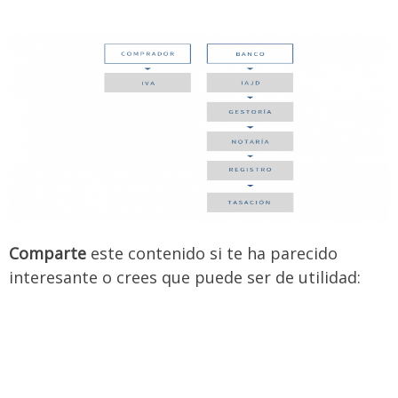
Comparte
este contenido si te ha parecido
interesante o crees que puede ser de utilidad: