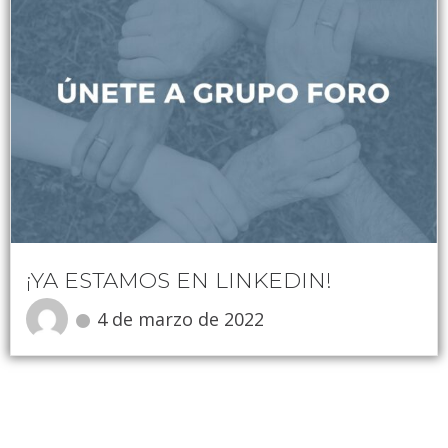
¡YA ESTAMOS EN LINKEDIN!
4 de marzo de 2022