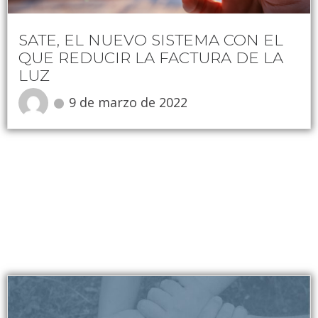
SATE, EL NUEVO SISTEMA CON EL
QUE REDUCIR LA FACTURA DE LA
LUZ
9 de marzo de 2022