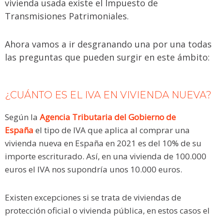
vivienda usada existe el Impuesto de
Transmisiones Patrimoniales.
Ahora vamos a ir desgranando una por una todas
las preguntas que pueden surgir en este ámbito:
¿CUÁNTO ES EL IVA EN VIVIENDA NUEVA?
Según la
Agencia Tributaria del Gobierno de
España
el tipo de
IVA
que aplica al
comprar una
vivienda nueva en España en 2021 es del 10% de su
importe
escriturado. Así, en una vivienda de 100.000
euros el IVA nos supondría unos 10.000 euros.
Existen excepciones si se trata de viviendas de
protección oficial o vivienda pública, en estos casos el