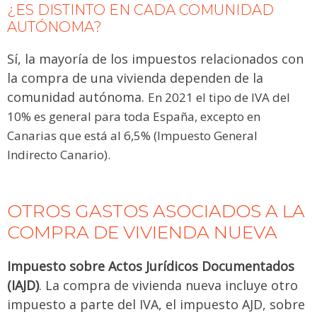
¿ES DISTINTO EN CADA COMUNIDAD
AUTÓNOMA?
Sí, la mayoría de los impuestos relacionados con
la compra de una vivienda dependen de la
comunidad autónoma.
En 2021 el tipo de IVA del
10% es general para toda España, excepto en
Canarias que está al 6,5% (Impuesto General
Indirecto Canario).
OTROS GASTOS ASOCIADOS A LA
COMPRA DE VIVIENDA NUEVA
Impuesto sobre Actos Jurídicos Documentados
(IAJD)
. La compra de vivienda nueva incluye otro
impuesto a parte del IVA, el impuesto AJD, sobre