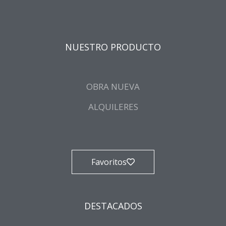
NUESTRO PRODUCTO
OBRA NUEVA
ALQUILERES
Favoritos
DESTACADOS