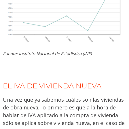
Fuente: Instituto Nacional de Estadística (INE)
EL IVA DE VIVIENDA NUEVA
Una vez que ya sabemos cuáles son las viviendas
de obra nueva, lo primero es que a la hora de
hablar de IVA aplicado a la compra de vivienda
sólo se aplica sobre vivienda nueva, en el caso de