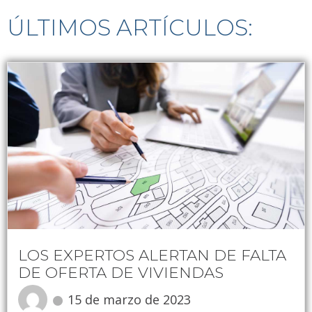
ÚLTIMOS ARTÍCULOS:
LOS EXPERTOS ALERTAN DE FALTA
DE OFERTA DE VIVIENDAS
15 de marzo de 2023