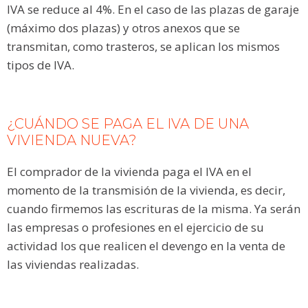
IVA se reduce al 4%. En el caso de las plazas de garaje
(máximo dos plazas) y otros anexos que se
transmitan, como trasteros, se aplican los mismos
tipos de IVA.
¿CUÁNDO SE PAGA EL IVA DE UNA
VIVIENDA NUEVA?
El comprador de la vivienda paga el IVA en el
momento de la transmisión de la vivienda, es decir,
cuando firmemos las escrituras de la misma. Ya serán
las empresas o profesiones en el ejercicio de su
actividad los que realicen el devengo en la venta de
las viviendas realizadas.